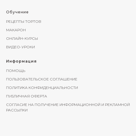
Обучение
РЕЦЕПТЫ ТОРТОВ
МАКАРОН
ОНЛАЙН-КУРСЫ
ВИДЕО-УРОКИ
Информация
ПОМОЩЬ
ПОЛЬЗОВАТЕЛЬСКОЕ СОГЛАШЕНИЕ
ПОЛИТИКА КОНФИДЕНЦИАЛЬНОСТИ
ПУБЛИЧНАЯ ОФЕРТА
СОГЛАСИЕ НА ПОЛУЧЕНИЕ ИНФОРМАЦИОННОЙ И РЕКЛАМНОЙ
РАССЫЛКИ