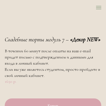
Свадебные торты модуль 7 –
«Декор NEW»
В течении 60 минут после оплаты на ваш e-mail
придет письмо с подтверждением и данными для
входа в личный кабинет.
Если вы уже являетесь студентом, просто пройдите в
свой личный кабинет.
1650
р.
Купить