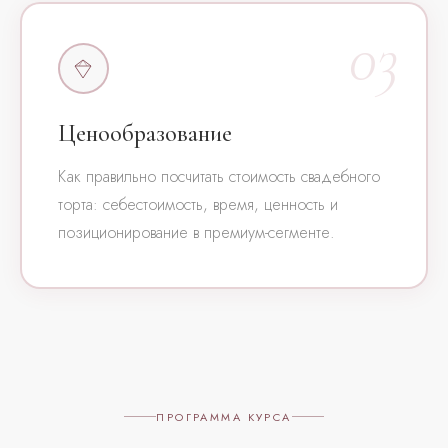
03
Ценообразование
Как правильно посчитать стоимость свадебного
торта: себестоимость, время, ценность и
позиционирование в премиум-сегменте.
ПРОГРАММА КУРСА