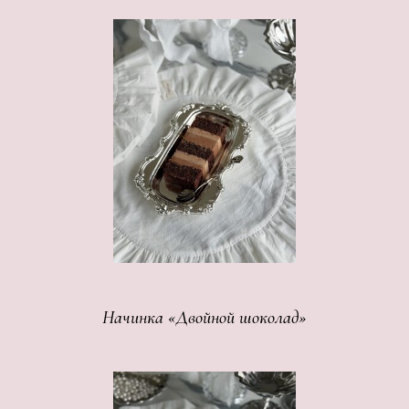
Начинка «Двойной шоколад»