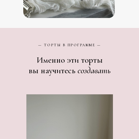
— ТОРТЫ В ПРОГРАММЕ —
Именно эти торты
вы научитесь
создавать