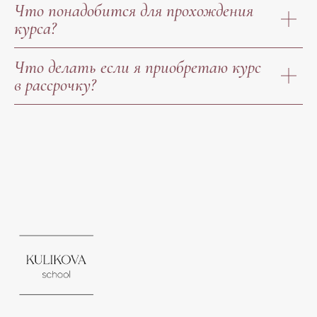
Что понадобится для прохождения
курса?
Что делать если я приобретаю курс
в рассрочку?