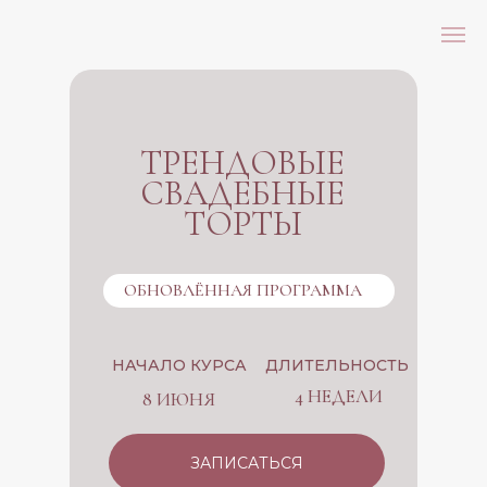
ТРЕНДОВЫЕ
СВАДЕБНЫЕ
ТОРТЫ
ОБНОВЛЁННАЯ ПРОГРАММА
НАЧАЛО КУРСА
ДЛИТЕЛЬНОСТЬ
4 НЕДЕЛИ
8 ИЮНЯ
ЗАПИСАТЬСЯ