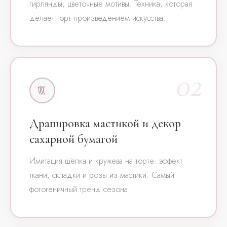
гирлянды, цветочные мотивы. Техника, которая
делает торт произведением искусства.
02
Драпировка мастикой и декор
сахарной бумагой
Имитация шёлка и кружева на торте: эффект
ткани, складки и розы из мастики. Самый
фотогеничный тренд сезона.