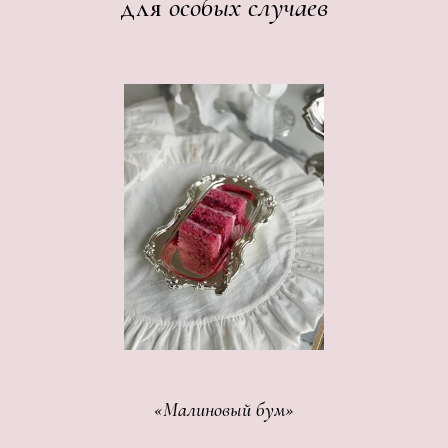
для
особых случаев
«Малиновый бум»