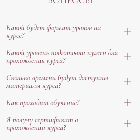
ВОПРОСЫ
Какой будет формат уроков на
курсе?
Какой уровень подготовки нужен для
прохождения курса?
Сколько времени будут доступны
материалы курса?
Как проходит обучение?
Я получу сертификат о
прохождении курса?