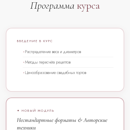
Программа
курса
ВВЕДЕНИЕ В КУРС
Распределение веса и диаметров
Методы пересчёта рецептов
Ценообразование свадебных тортов
✦ НОВЫЙ МОДУЛЬ
Нестандартные форматы & Авторские
техники