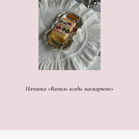
Начинка «Ваниль ягоды маскарпоне»