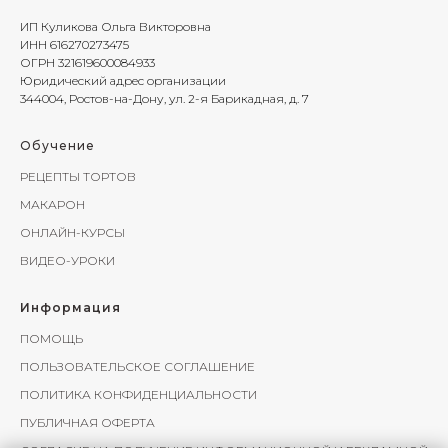
ИП Куликова Ольга Викторовна
ИНН 616270273475
ОГРН 321619600084933
Юридический адрес организации
344004, Ростов-на-Дону, ул. 2-я Барикадная, д. 7
Обучение
РЕЦЕПТЫ ТОРТОВ
МАКАРОН
ОНЛАЙН-КУРСЫ
ВИДЕО-УРОКИ
Информация
ПОМОЩЬ
ПОЛЬЗОВАТЕЛЬСКОЕ СОГЛАШЕНИЕ
ПОЛИТИКА КОНФИДЕНЦИАЛЬНОСТИ
ПУБЛИЧНАЯ ОФЕРТА