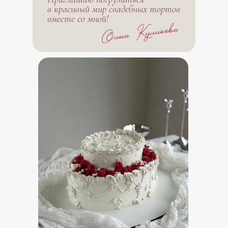
в красивый мир свадебных тортов
вместе со мной!