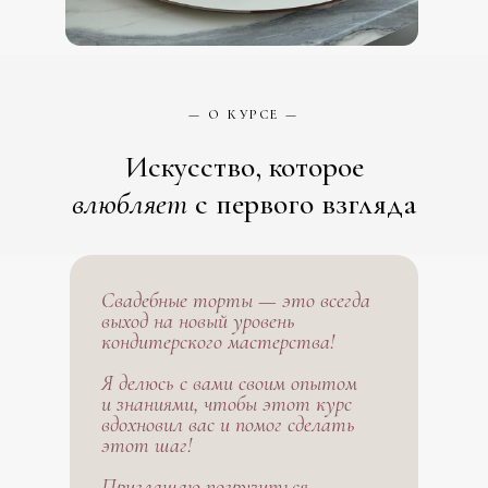
— О КУРСЕ —
Искусство, которое
влюбляет
с первого взгляда
Свадебные торты — это всегда
выход на новый уровень
кондитерского мастерства!
Я делюсь с вами своим опытом
и знаниями, чтобы этот курс
вдохновил вас и помог сделать
этот шаг!
Приглашаю погрузиться