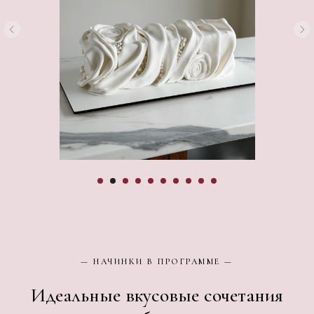
— НАЧИНКИ В ПРОГРАММЕ —
Идеальные вкусовые сочетания